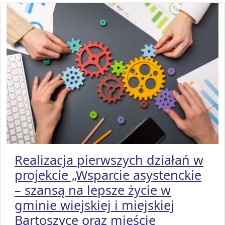
Realizacja pierwszych działań w
projekcie „Wsparcie asystenckie
– szansą na lepsze życie w
gminie wiejskiej i miejskiej
Bartoszyce oraz mieście