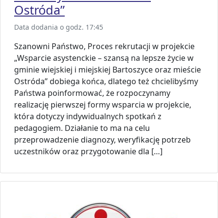
Ostróda”
Data dodania o godz. 17:45
Szanowni Państwo, Proces rekrutacji w projekcie
„Wsparcie asystenckie – szansą na lepsze życie w
gminie wiejskiej i miejskiej Bartoszyce oraz mieście
Ostróda” dobiega końca, dlatego też chcielibyśmy
Państwa poinformować, że rozpoczynamy
realizację pierwszej formy wsparcia w projekcie,
która dotyczy indywidualnych spotkań z
pedagogiem. Działanie to ma na celu
przeprowadzenie diagnozy, weryfikację potrzeb
uczestników oraz przygotowanie dla […]