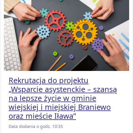
Rekrutacja do projektu
„Wsparcie asystenckie – szansą
na lepsze życie w gminie
wiejskiej i miejskiej Braniewo
oraz mieście Iława”
Data dodania o godz. 10:35