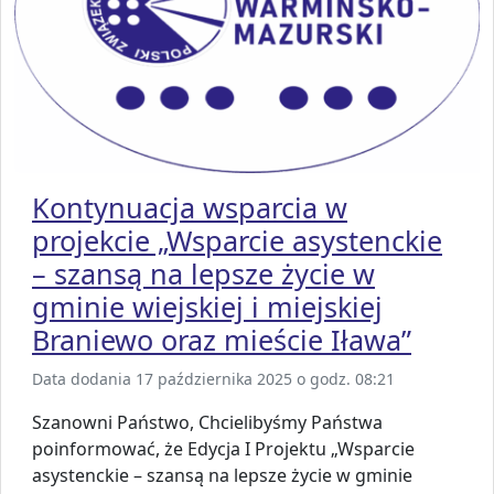
Kontynuacja wsparcia w
projekcie „Wsparcie asystenckie
– szansą na lepsze życie w
gminie wiejskiej i miejskiej
Braniewo oraz mieście Iława”
Data dodania 17 października 2025 o godz. 08:21
Szanowni Państwo, Chcielibyśmy Państwa
poinformować, że Edycja I Projektu „Wsparcie
asystenckie – szansą na lepsze życie w gminie