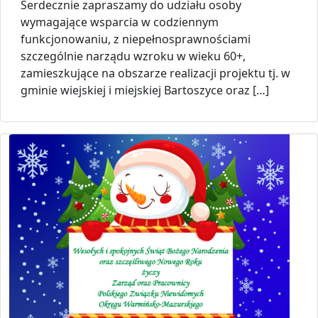
Serdecznie zapraszamy do udziału osoby
wymagające wsparcia w codziennym
funkcjonowaniu, z niepełnosprawnościami
szczególnie narządu wzroku w wieku 60+,
zamieszkujące na obszarze realizacji projektu tj. w
gminie wiejskiej i miejskiej Bartoszyce oraz […]