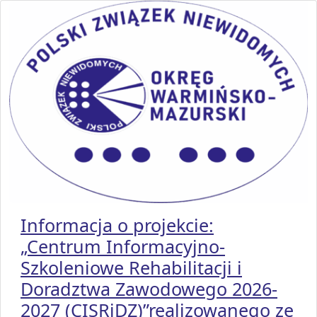
Informacja o projekcie:
„Centrum Informacyjno-
Szkoleniowe Rehabilitacji i
Doradztwa Zawodowego 2026-
2027 (CISRiDZ)”realizowanego ze