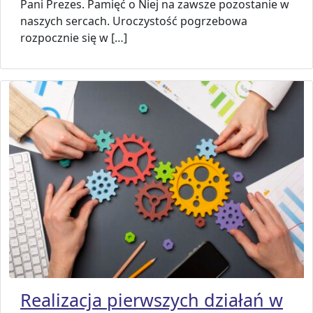
Pani Prezes. Pamięć o Niej na zawsze pozostanie w
naszych sercach. Uroczystość pogrzebowa
rozpocznie się w […]
Realizacja pierwszych działań w