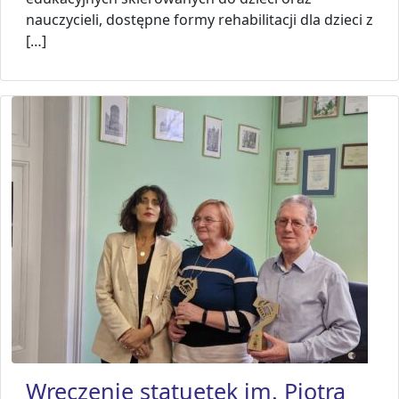
nauczycieli, dostępne formy rehabilitacji dla dzieci z
[…]
Wręczenie statuetek im. Piotra