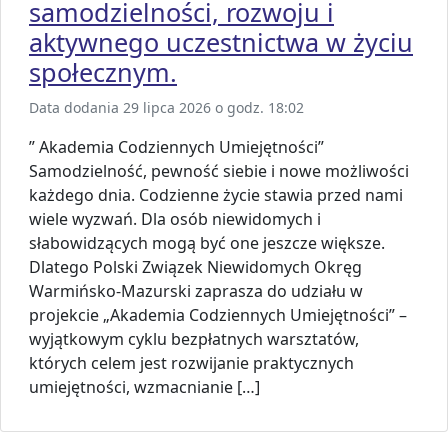
samodzielności, rozwoju i
aktywnego uczestnictwa w życiu
społecznym.
Data dodania 29 lipca 2026 o godz. 18:02
” Akademia Codziennych Umiejętności”
Samodzielność, pewność siebie i nowe możliwości
każdego dnia. Codzienne życie stawia przed nami
wiele wyzwań. Dla osób niewidomych i
słabowidzących mogą być one jeszcze większe.
Dlatego Polski Związek Niewidomych Okręg
Warmińsko-Mazurski zaprasza do udziału w
projekcie „Akademia Codziennych Umiejętności” –
wyjątkowym cyklu bezpłatnych warsztatów,
których celem jest rozwijanie praktycznych
umiejętności, wzmacnianie […]