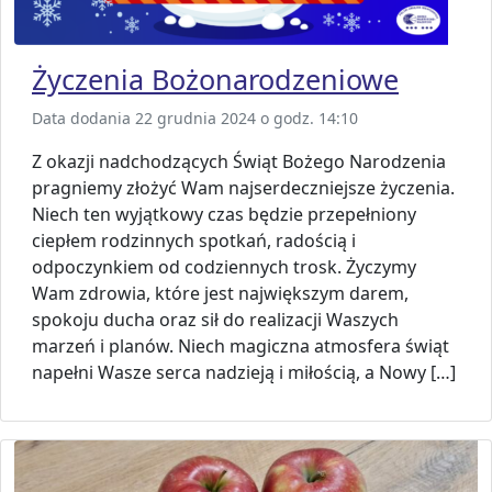
Życzenia Bożonarodzeniowe
Data dodania 22 grudnia 2024 o godz. 14:10
Z okazji nadchodzących Świąt Bożego Narodzenia
pragniemy złożyć Wam najserdeczniejsze życzenia.
Niech ten wyjątkowy czas będzie przepełniony
ciepłem rodzinnych spotkań, radością i
odpoczynkiem od codziennych trosk. Życzymy
Wam zdrowia, które jest największym darem,
spokoju ducha oraz sił do realizacji Waszych
marzeń i planów. Niech magiczna atmosfera świąt
napełni Wasze serca nadzieją i miłością, a Nowy […]