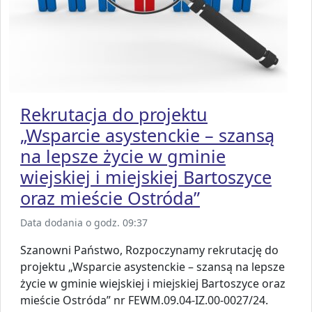
Rekrutacja do projektu
„Wsparcie asystenckie – szansą
na lepsze życie w gminie
wiejskiej i miejskiej Bartoszyce
oraz mieście Ostróda”
Data dodania o godz. 09:37
Szanowni Państwo, Rozpoczynamy rekrutację do
projektu „Wsparcie asystenckie – szansą na lepsze
życie w gminie wiejskiej i miejskiej Bartoszyce oraz
mieście Ostróda” nr FEWM.09.04-IZ.00-0027/24.