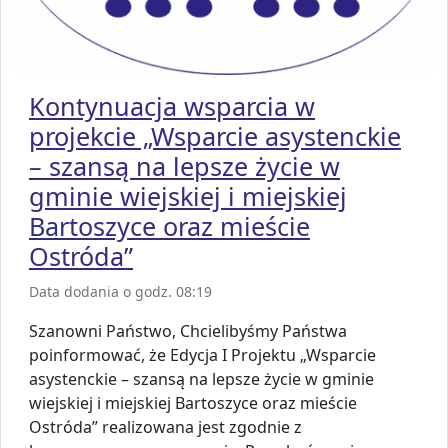
Kontynuacja wsparcia w
projekcie „Wsparcie asystenckie
– szansą na lepsze życie w
gminie wiejskiej i miejskiej
Bartoszyce oraz mieście
Ostróda”
Data dodania o godz. 08:19
Szanowni Państwo, Chcielibyśmy Państwa
poinformować, że Edycja I Projektu „Wsparcie
asystenckie – szansą na lepsze życie w gminie
wiejskiej i miejskiej Bartoszyce oraz mieście
Ostróda” realizowana jest zgodnie z