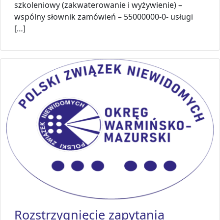
szkoleniowy (zakwaterowanie i wyżywienie) –
wspólny słownik zamówień – 55000000-0- usługi
[…]
Rozstrzygnięcie zapytania