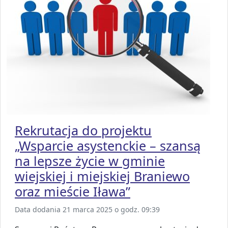
Rekrutacja do projektu
„Wsparcie asystenckie – szansą
na lepsze życie w gminie
wiejskiej i miejskiej Braniewo
oraz mieście Iława”
Data dodania 21 marca 2025 o godz. 09:39