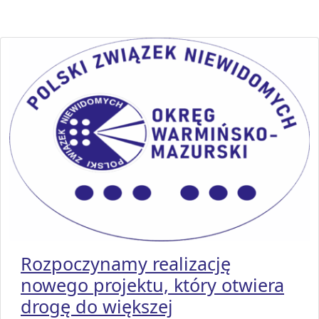
Rozpoczynamy realizację
nowego projektu, który otwiera
drogę do większej