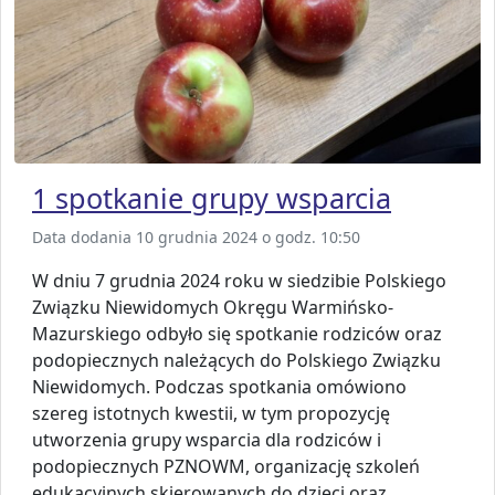
1 spotkanie grupy wsparcia
Data dodania 10 grudnia 2024 o godz. 10:50
W dniu 7 grudnia 2024 roku w siedzibie Polskiego
Związku Niewidomych Okręgu Warmińsko-
Mazurskiego odbyło się spotkanie rodziców oraz
podopiecznych należących do Polskiego Związku
Niewidomych. Podczas spotkania omówiono
szereg istotnych kwestii, w tym propozycję
utworzenia grupy wsparcia dla rodziców i
podopiecznych PZNOWM, organizację szkoleń
edukacyjnych skierowanych do dzieci oraz