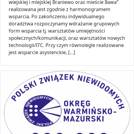
wiejskiej i miejskiej Braniewo oraz mieście Iława”
realizowana jest zgodnie z harmonogramem
wsparcia. Po zakończeniu indywidualnego
doradztwa rozpoczynamy wdrażanie grupowych
form wsparcia tj. warsztatów umiejętności
społecznych/komunikacji, oraz warsztatów nowych
technologii/ITC. Przy czym równolegle realizowane
jest wsparcie asystenckie, […]