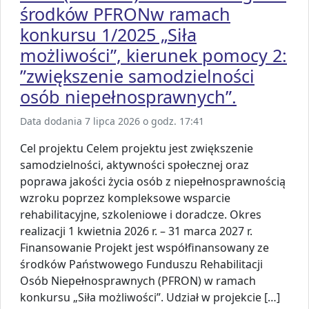
środków PFRONw ramach
konkursu 1/2025 „Siła
możliwości”, kierunek pomocy 2:
”zwiększenie samodzielności
osób niepełnosprawnych”.
Data dodania 7 lipca 2026 o godz. 17:41
Cel projektu Celem projektu jest zwiększenie
samodzielności, aktywności społecznej oraz
poprawa jakości życia osób z niepełnosprawnością
wzroku poprzez kompleksowe wsparcie
rehabilitacyjne, szkoleniowe i doradcze. Okres
realizacji 1 kwietnia 2026 r. – 31 marca 2027 r.
Finansowanie Projekt jest współfinansowany ze
środków Państwowego Funduszu Rehabilitacji
Osób Niepełnosprawnych (PFRON) w ramach
konkursu „Siła możliwości”. Udział w projekcie […]