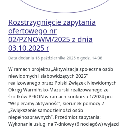
Rozstrzygnięcie zapytania
ofertowego nr
02/PZNOWM/2025 z dnia
03.10.2025 r
Data dodania 16 października 2025 o godz. 14:38
W ramach projektu „Aktywizacja społeczna osób
niewidomych i słabowidzących 2025”
realizowanego przez Polski Związek Niewidomych
Okręg Warmińsko-Mazurski realizowanego ze
środków PFRON w ramach konkursu 1/2024 pn.:
”Wspieramy aktywność”, kierunek pomocy 2
„Zwiększenie samodzielności osób
niepełnosprawnych”. Przedmiot zapytania:
Wykonanie usługi na 7-dniowy (6 noclegów) wyjazd