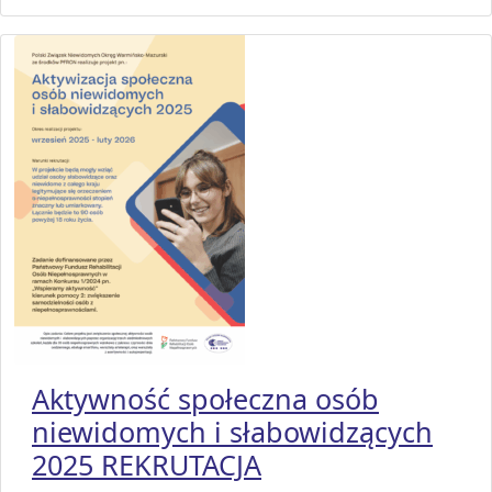
Aktywność społeczna osób
niewidomych i słabowidzących
2025 REKRUTACJA