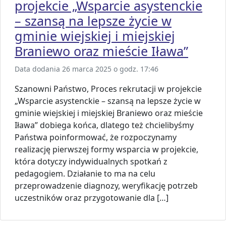
projekcie „Wsparcie asystenckie
– szansą na lepsze życie w
gminie wiejskiej i miejskiej
Braniewo oraz mieście Iława”
Data dodania 26 marca 2025 o godz. 17:46
Szanowni Państwo, Proces rekrutacji w projekcie
„Wsparcie asystenckie – szansą na lepsze życie w
gminie wiejskiej i miejskiej Braniewo oraz mieście
Iława” dobiega końca, dlatego też chcielibyśmy
Państwa poinformować, że rozpoczynamy
realizację pierwszej formy wsparcia w projekcie,
która dotyczy indywidualnych spotkań z
pedagogiem. Działanie to ma na celu
przeprowadzenie diagnozy, weryfikację potrzeb
uczestników oraz przygotowanie dla […]