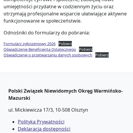
umiejętności przydatne w codziennym życiu oraz
otrzymają profesjonalne wsparcie ułatwiające aktywne
funkcjonowanie w społeczeństwie.
Odnośniki do formularzy do pobrania:
Formularz zgłoszeniowy 2026
Pobierz
Oświadczenie Beneficjenta Ostatecznego
Pobierz
Oświadczenie o przetwarzaniu danych osobowych
Pobierz
Polski Związek Niewidomych Okręg Warmińsko-
Mazurski
ul. Mickiewicza 17/3, 10-508 Olsztyn
Polityka Prywatności
Deklaracja dostępności