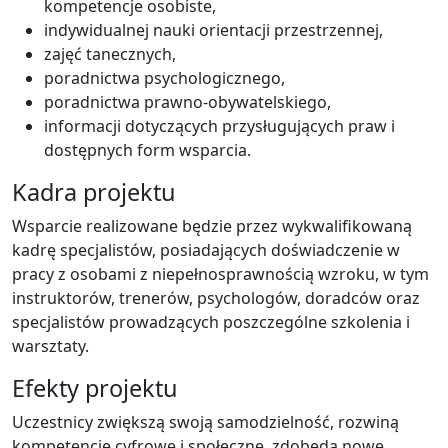
kompetencje osobiste,
indywidualnej nauki orientacji przestrzennej,
zajęć tanecznych,
poradnictwa psychologicznego,
poradnictwa prawno-obywatelskiego,
informacji dotyczących przysługujących praw i
dostępnych form wsparcia.
Kadra projektu
Wsparcie realizowane będzie przez wykwalifikowaną
kadrę specjalistów, posiadających doświadczenie w
pracy z osobami z niepełnosprawnością wzroku, w tym
instruktorów, trenerów, psychologów, doradców oraz
specjalistów prowadzących poszczególne szkolenia i
warsztaty.
Efekty projektu
Uczestnicy zwiększą swoją samodzielność, rozwiną
kompetencje cyfrowe i społeczne, zdobędą nowe