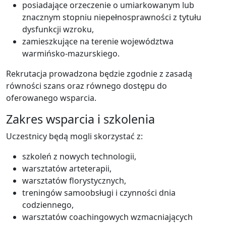
posiadające orzeczenie o umiarkowanym lub
znacznym stopniu niepełnosprawności z tytułu
dysfunkcji wzroku,
zamieszkujące na terenie województwa
warmińsko-mazurskiego.
Rekrutacja prowadzona będzie zgodnie z zasadą
równości szans oraz równego dostępu do
oferowanego wsparcia.
Zakres wsparcia i szkolenia
Uczestnicy będą mogli skorzystać z:
szkoleń z nowych technologii,
warsztatów arteterapii,
warsztatów florystycznych,
treningów samoobsługi i czynności dnia
codziennego,
warsztatów coachingowych wzmacniających