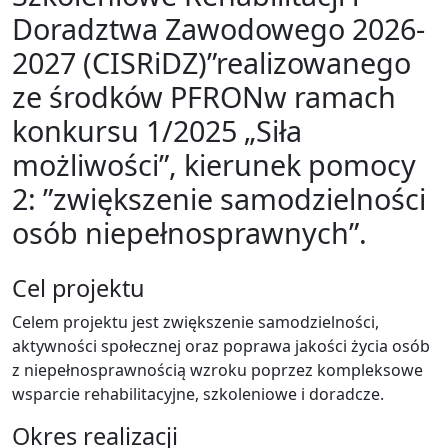
Doradztwa Zawodowego 2026-
2027 (CISRiDZ)”realizowanego
ze środków PFRONw ramach
konkursu 1/2025 „Siła
możliwości”, kierunek pomocy
2: ”zwiększenie samodzielności
osób niepełnosprawnych”.
Cel projektu
Celem projektu jest zwiększenie samodzielności,
aktywności społecznej oraz poprawa jakości życia osób
z niepełnosprawnością wzroku poprzez kompleksowe
wsparcie rehabilitacyjne, szkoleniowe i doradcze.
Okres realizacji