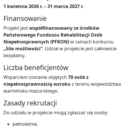
1 kwietnia 2026 r. – 31 marca 2027 r.
Finansowanie
Projekt jest
współfinansowany ze środków
Państwowego Funduszu Rehabilitacji Osób
Niepełnosprawnych (PFRON)
w ramach konkursu
„Siła możliwości”
. Udział w projekcie jest całkowicie
bezpłatny.
Liczba beneficjentów
Wsparciem zostanie objętych
70 osób z
niepełnosprawnością wzroku
z terenu województwa
warmińsko-mazurskiego.
Zasady rekrutacji
Do udziału w projekcie mogą zgłaszać się osoby:
pełnoletnie,